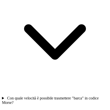
Con quale velocità è possibile trasmettere "barca" in codice
Morse?