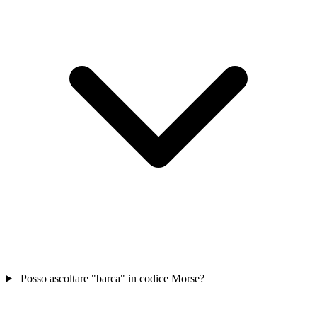
Posso ascoltare "barca" in codice Morse?