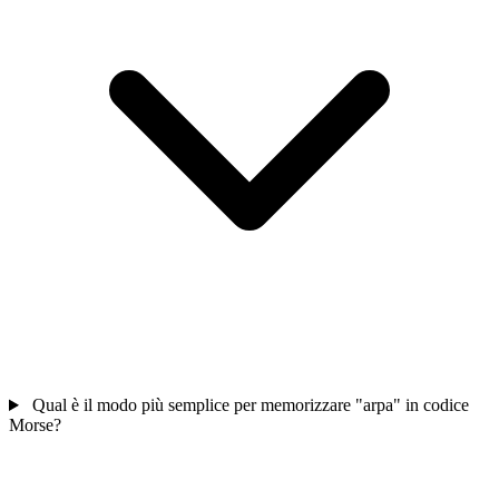
Qual è il modo più semplice per memorizzare "arpa" in codice
Morse?