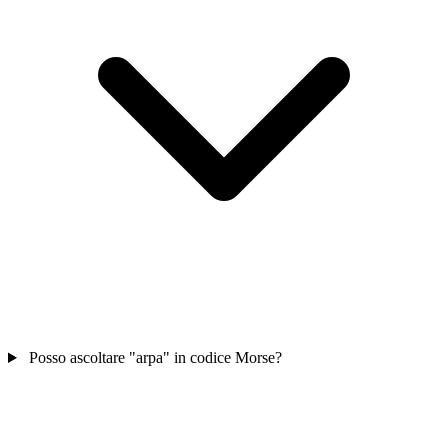
Posso ascoltare "arpa" in codice Morse?