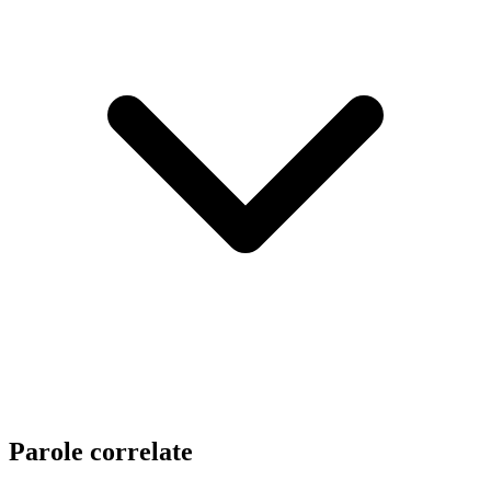
Parole correlate