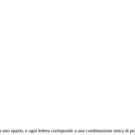
ta da uno spazio, e ogni lettera corrisponde a una combinazione unica di pun