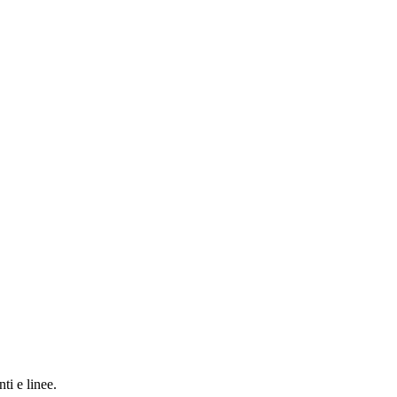
ti e linee.