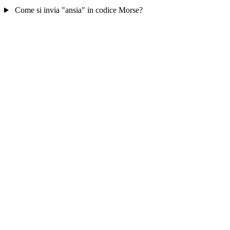
Come si invia "ansia" in codice Morse?