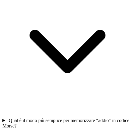
Qual è il modo più semplice per memorizzare "addio" in codice
Morse?