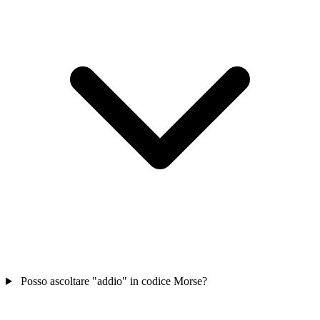
Posso ascoltare "addio" in codice Morse?