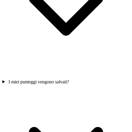
I miei punteggi vengono salvati?