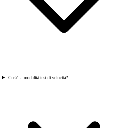
Cos'è la modalità test di velocità?