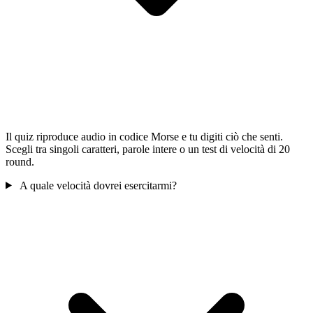
Il quiz riproduce audio in codice Morse e tu digiti ciò che senti.
Scegli tra singoli caratteri, parole intere o un test di velocità di 20
round.
A quale velocità dovrei esercitarmi?