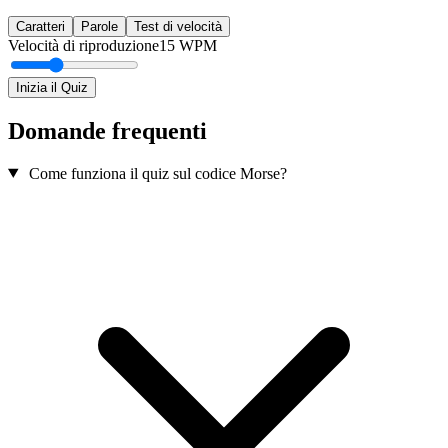
Caratteri
Parole
Test di velocità
Velocità di riproduzione
15
WPM
Inizia il Quiz
Domande frequenti
Come funziona il quiz sul codice Morse?