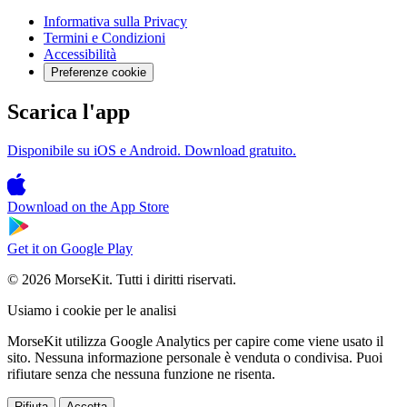
Informativa sulla Privacy
Termini e Condizioni
Accessibilità
Preferenze cookie
Scarica l'app
Disponibile su iOS e Android. Download gratuito.
Download on the
App Store
Get it on
Google Play
© 2026 MorseKit. Tutti i diritti riservati.
Usiamo i cookie per le analisi
MorseKit utilizza Google Analytics per capire come viene usato il
sito. Nessuna informazione personale è venduta o condivisa. Puoi
rifiutare senza che nessuna funzione ne risenta.
Rifiuta
Accetta