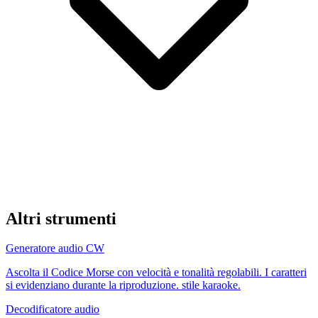
Altri strumenti
Generatore audio CW
Ascolta il Codice Morse con velocità e tonalità regolabili. I caratteri
si evidenziano durante la riproduzione. stile karaoke.
Decodificatore audio