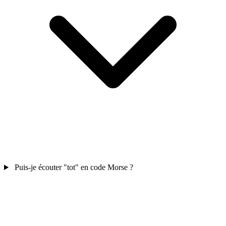
Puis-je écouter "tot" en code Morse ?