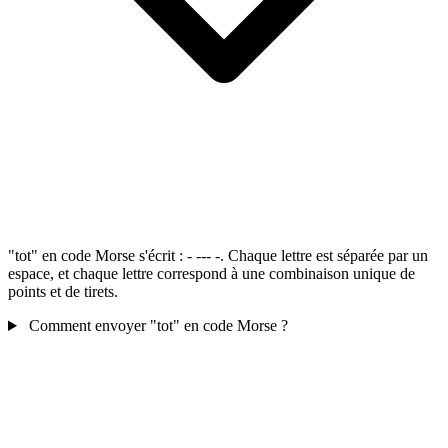
"tot" en code Morse s'écrit : - --- -. Chaque lettre est séparée par un
espace, et chaque lettre correspond à une combinaison unique de
points et de tirets.
Comment envoyer "tot" en code Morse ?