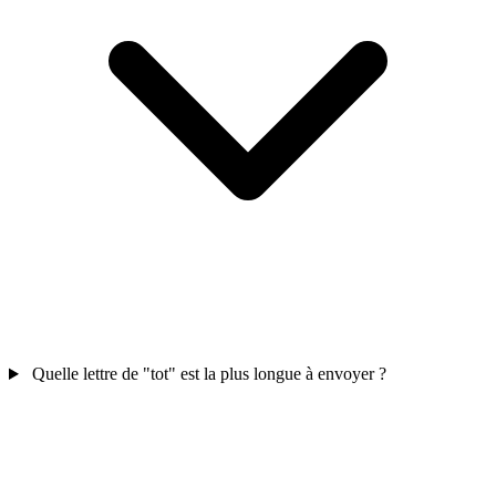
Quelle lettre de "tot" est la plus longue à envoyer ?