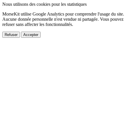
Nous utilisons des cookies pour les statistiques
MorseKit utilise Google Analytics pour comprendre l'usage du site.
Aucune donnée personnelle n'est vendue ni partagée. Vous pouvez
refuser sans affecter les fonctionnalités.
Refuser
Accepter