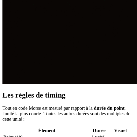
Les règles de timing
Tout en code Morse est mesuré par rapport à la
durée du point
,
l'unité la plus courte. Toutes les autres durées sont des multiples de
cette unité :
Élément
Durée
Visuel