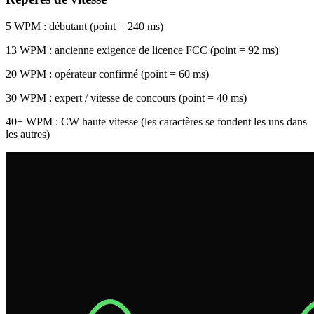
5 WPM
: débutant (point = 240 ms)
13 WPM
: ancienne exigence de licence FCC (point = 92 ms)
20 WPM
: opérateur confirmé (point = 60 ms)
30 WPM
: expert / vitesse de concours (point = 40 ms)
40+ WPM
: CW haute vitesse (les caractères se fondent les uns dans
les autres)