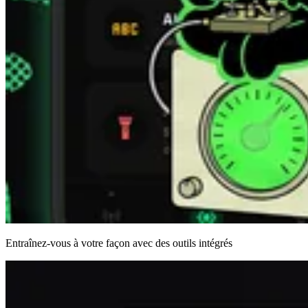
Entraînez-vous à votre façon avec des outils intégrés