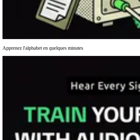
Apprenez l'alphabet en quelques minutes