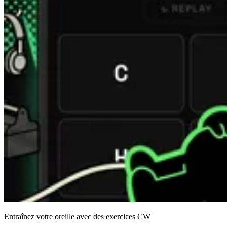
Entraînez votre oreille avec des exercices CW