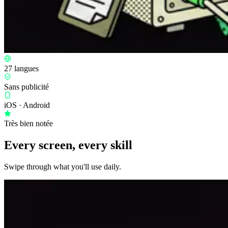
27 langues
Sans publicité
iOS · Android
Très bien notée
Every screen, every skill
Swipe through what you'll use daily.