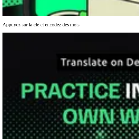
Appuyez sur la clé et encodez des mots