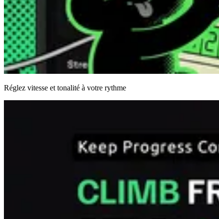
Réglez vitesse et tonalité à votre rythme