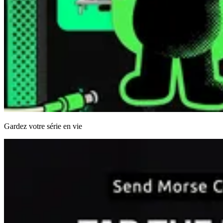
Gardez votre série en vie