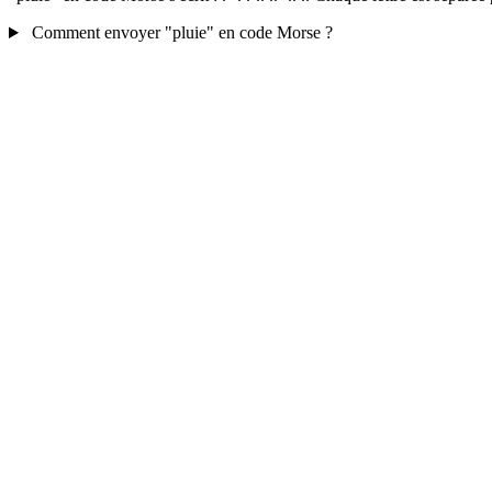
Comment envoyer "pluie" en code Morse ?