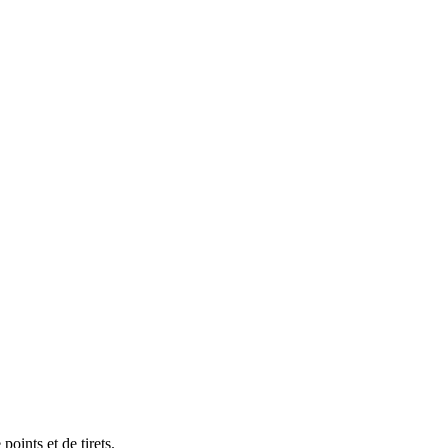
points et de tirets.