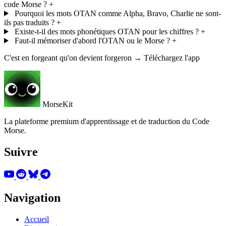
code Morse ?
+
Pourquoi les mots OTAN comme Alpha, Bravo, Charlie ne sont-
ils pas traduits ?
+
Existe-t-il des mots phonétiques OTAN pour les chiffres ?
+
Faut-il mémoriser d'abord l'OTAN ou le Morse ?
+
C'est en forgeant qu'on devient forgeron → Téléchargez l'app
MorseKit
La plateforme premium d'apprentissage et de traduction du Code
Morse.
Suivre
Navigation
Accueil