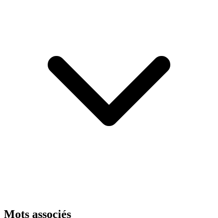
Mots associés