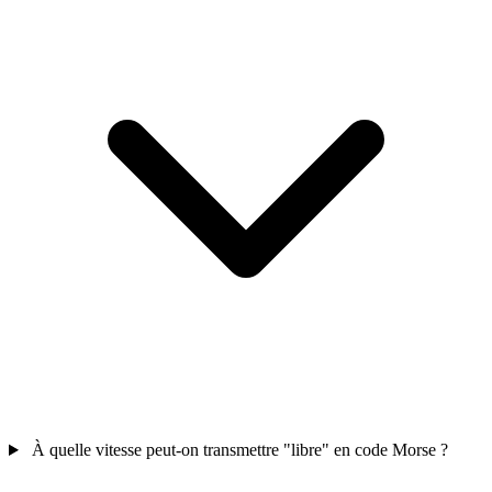
À quelle vitesse peut-on transmettre "libre" en code Morse ?