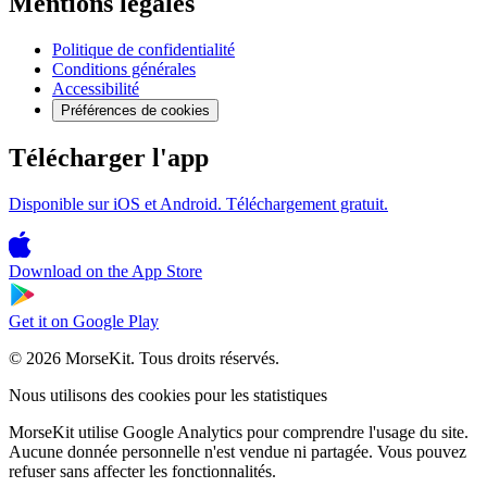
Mentions légales
Politique de confidentialité
Conditions générales
Accessibilité
Préférences de cookies
Télécharger l'app
Disponible sur iOS et Android. Téléchargement gratuit.
Download on the
App Store
Get it on
Google Play
© 2026 MorseKit. Tous droits réservés.
Nous utilisons des cookies pour les statistiques
MorseKit utilise Google Analytics pour comprendre l'usage du site.
Aucune donnée personnelle n'est vendue ni partagée. Vous pouvez
refuser sans affecter les fonctionnalités.