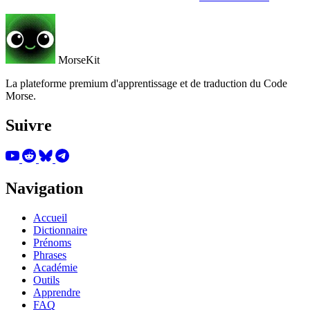
MorseKit
La plateforme premium d'apprentissage et de traduction du Code
Morse.
Suivre
Navigation
Accueil
Dictionnaire
Prénoms
Phrases
Académie
Outils
Apprendre
FAQ