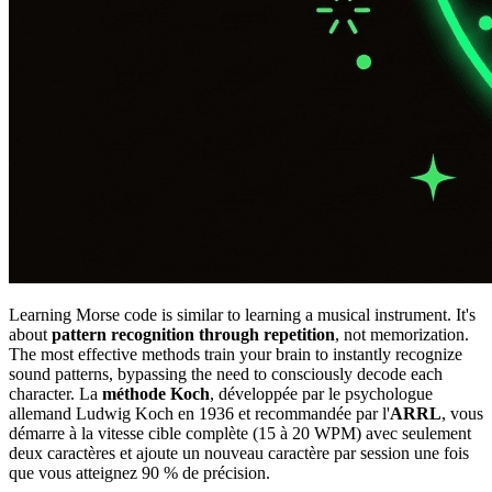
Learning Morse code is similar to learning a musical instrument. It's
about
pattern recognition through repetition
, not memorization.
The most effective methods train your brain to instantly recognize
sound patterns, bypassing the need to consciously decode each
character. La
méthode Koch
, développée par le psychologue
allemand Ludwig Koch en 1936 et recommandée par l'
ARRL
, vous
démarre à la vitesse cible complète (15 à 20 WPM) avec seulement
deux caractères et ajoute un nouveau caractère par session une fois
que vous atteignez 90 % de précision.