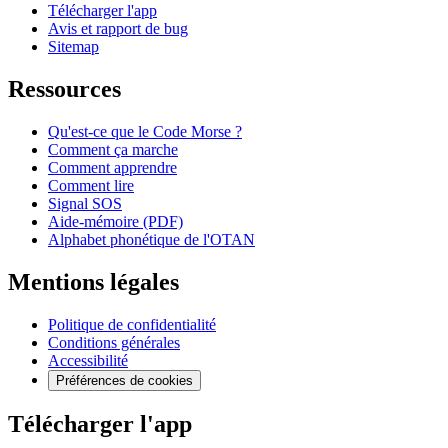
Télécharger l'app
Avis et rapport de bug
Sitemap
Ressources
Qu'est-ce que le Code Morse ?
Comment ça marche
Comment apprendre
Comment lire
Signal SOS
Aide-mémoire (PDF)
Alphabet phonétique de l'OTAN
Mentions légales
Politique de confidentialité
Conditions générales
Accessibilité
Préférences de cookies
Télécharger l'app