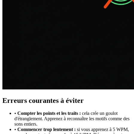
Erreurs courantes à éviter
•
Compter les points et les traits :
cela crée un goulot
d'étranglement. Apprenez à reconnaître les motifs comme des
sons entiers.
•
Commencer trop lentement :
si vous apprenez à 5 WPM,