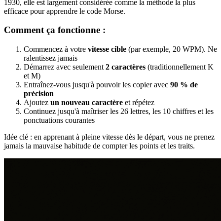
1930, elle est largement considérée comme la méthode la plus
efficace pour apprendre le code Morse.
Comment ça fonctionne :
Commencez à votre
vitesse cible
(par exemple, 20 WPM). Ne
ralentissez jamais
Démarrez avec seulement
2 caractères
(traditionnellement K
et M)
Entraînez-vous jusqu'à pouvoir les copier avec
90 % de
précision
Ajoutez
un nouveau caractère
et répétez
Continuez jusqu'à maîtriser les 26 lettres, les 10 chiffres et les
ponctuations courantes
Idée clé : en apprenant à pleine vitesse dès le départ, vous ne prenez
jamais la mauvaise habitude de compter les points et les traits.