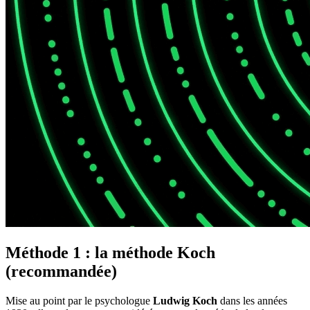
Méthode 1 : la méthode Koch
(recommandée)
Mise au point par le psychologue
Ludwig Koch
dans les années