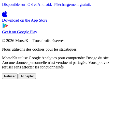
Disponible sur iOS et Android. Téléchargement gratuit.
Download on the
App Store
Get it on
Google Play
© 2026 MorseKit. Tous droits réservés.
Nous utilisons des cookies pour les statistiques
MorseKit utilise Google Analytics pour comprendre l'usage du site.
Aucune donnée personnelle n'est vendue ni partagée. Vous pouvez
refuser sans affecter les fonctionnalités.
Refuser
Accepter