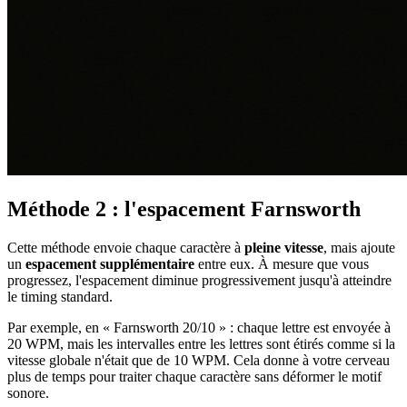
Méthode 2 : l'espacement Farnsworth
Cette méthode envoie chaque caractère à
pleine vitesse
, mais ajoute
un
espacement supplémentaire
entre eux. À mesure que vous
progressez, l'espacement diminue progressivement jusqu'à atteindre
le timing standard.
Par exemple, en « Farnsworth 20/10 » : chaque lettre est envoyée à
20 WPM, mais les intervalles entre les lettres sont étirés comme si la
vitesse globale n'était que de 10 WPM. Cela donne à votre cerveau
plus de temps pour traiter chaque caractère sans déformer le motif
sonore.