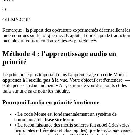
O
———
OH-MY-GOD
Remarque : la plupart des opérateurs expérimentés déconseillent les
mnémoniques sur le long terme. Ils ajoutent une étape de traduction
mentale qui vous ralentit aux vitesses plus élevées.
Méthode 4 : l'apprentissage audio en
priorité
Le principe le plus important dans l'apprentissage du code Morse :
apprenez à l'oreille, pas à la vue
. Votre objectif est d'entendre
·—
et de penser instantanément « A », et non de voir des points et des
traits sur une page pour les traduire.
Pourquoi l'audio en priorité fonctionne
• Le code Morse est fondamentalement un système de
communication
basé sur le son
• La reconnaissance des motifs sonores fait appel à des voies
neuronales différentes (et plus rapides) que le décodage visuel