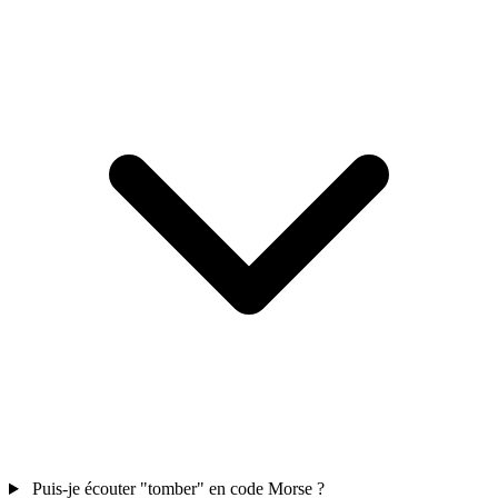
Puis-je écouter "tomber" en code Morse ?