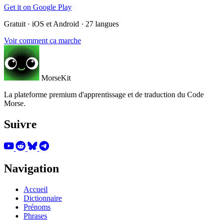
Get it on
Google Play
Gratuit · iOS et Android · 27 langues
Voir comment ça marche
MorseKit
La plateforme premium d'apprentissage et de traduction du Code
Morse.
Suivre
Navigation
Accueil
Dictionnaire
Prénoms
Phrases