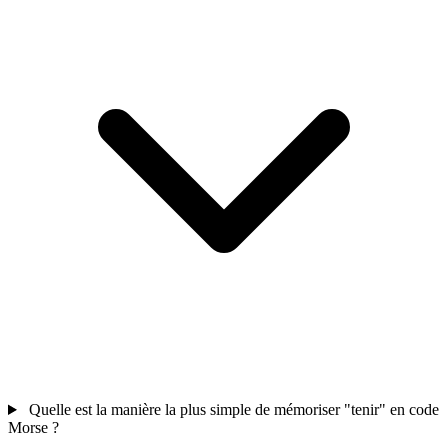
Quelle est la manière la plus simple de mémoriser "tenir" en code
Morse ?