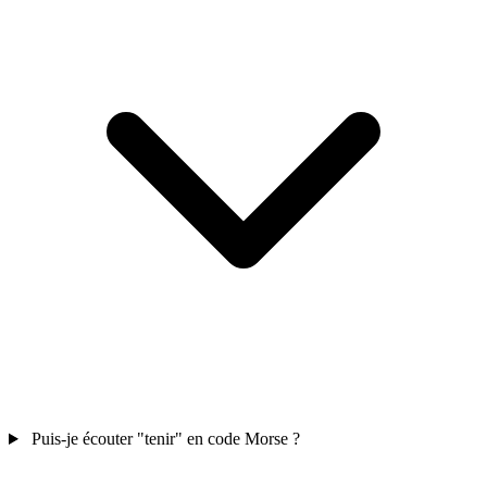
Puis-je écouter "tenir" en code Morse ?