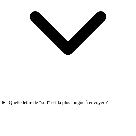
Quelle lettre de "sud" est la plus longue à envoyer ?