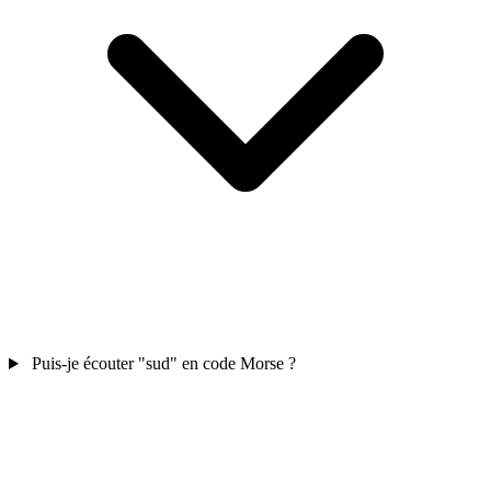
Puis-je écouter "sud" en code Morse ?