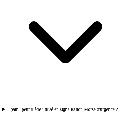
"pain" peut-il être utilisé en signalisation Morse d'urgence ?