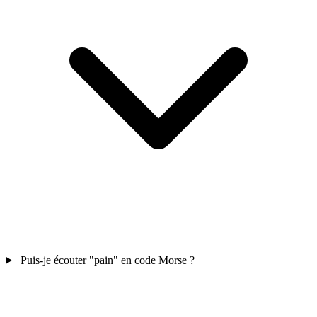
Puis-je écouter "pain" en code Morse ?