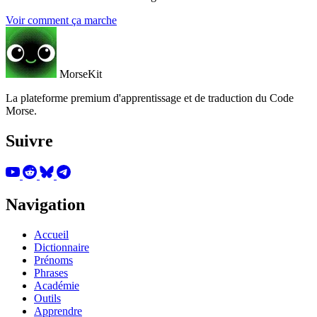
Voir comment ça marche
MorseKit
La plateforme premium d'apprentissage et de traduction du Code
Morse.
Suivre
Navigation
Accueil
Dictionnaire
Prénoms
Phrases
Académie
Outils
Apprendre