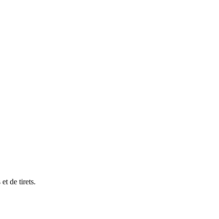
et de tirets.