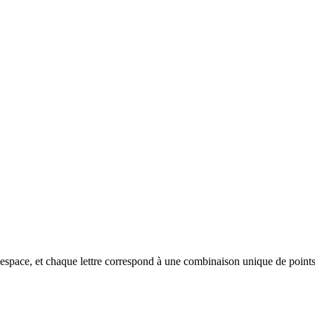
un espace, et chaque lettre correspond à une combinaison unique de points 