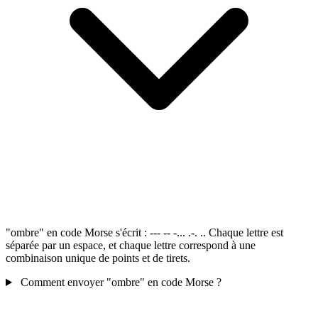
"ombre" en code Morse s'écrit : --- -- -... .-. .. Chaque lettre est
séparée par un espace, et chaque lettre correspond à une
combinaison unique de points et de tirets.
Comment envoyer "ombre" en code Morse ?