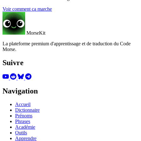
Voir comment ça marche
MorseKit
La plateforme premium d'apprentissage et de traduction du Code
Morse.
Suivre
Navigation
Accueil
Dictionnaire
Prénoms
Phrases
Académie
Outils
Apprendre