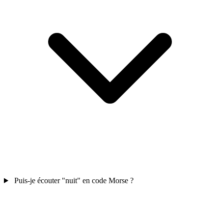
Puis-je écouter "nuit" en code Morse ?