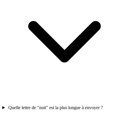
Quelle lettre de "nuit" est la plus longue à envoyer ?