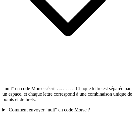
"nuit" en code Morse s'écrit : -. ..- .. -. Chaque lettre est séparée par
un espace, et chaque lettre correspond à une combinaison unique de
points et de tirets.
Comment envoyer "nuit" en code Morse ?