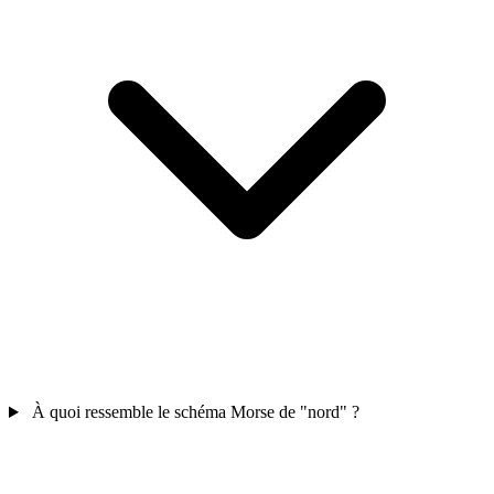
À quoi ressemble le schéma Morse de "nord" ?