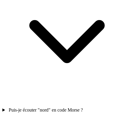
Puis-je écouter "nord" en code Morse ?