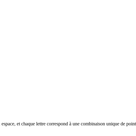
 un espace, et chaque lettre correspond à une combinaison unique de points 