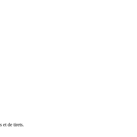
et de tirets.