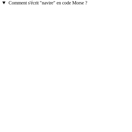
Comment s'écrit "navire" en code Morse ?