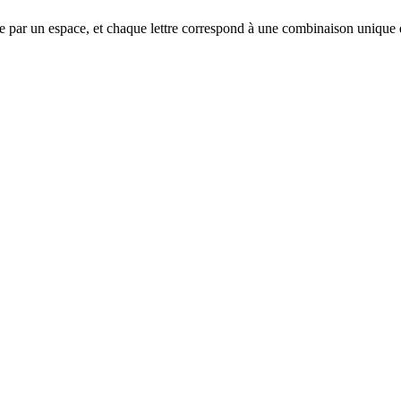
parée par un espace, et chaque lettre correspond à une combinaison unique d