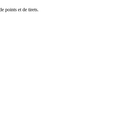
e points et de tirets.