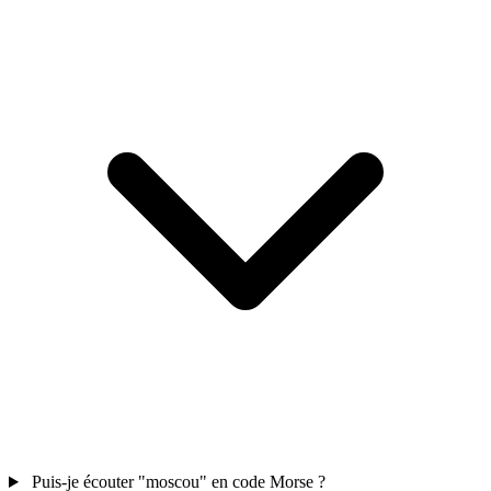
Puis-je écouter "moscou" en code Morse ?