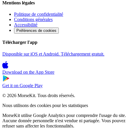
Mentions légales
Politique de confidentialité
Conditions générales
Accessibilité
Préférences de cookies
Télécharger l'app
Disponible sur iOS et Android. Téléchargement gratuit.
Download on the
App Store
Get it on
Google Play
© 2026 MorseKit. Tous droits réservés.
Nous utilisons des cookies pour les statistiques
MorseKit utilise Google Analytics pour comprendre l'usage du site.
Aucune donnée personnelle n'est vendue ni partagée. Vous pouvez
refuser sans affecter les fonctionnalités.