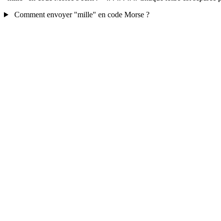
Comment envoyer "mille" en code Morse ?