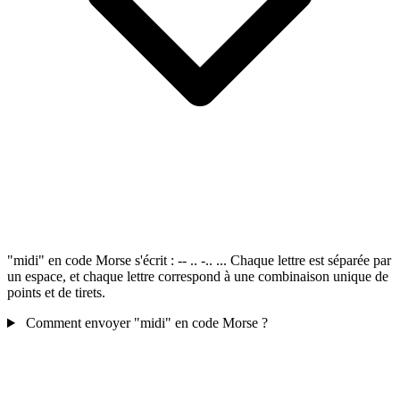
"midi" en code Morse s'écrit : -- .. -.. ... Chaque lettre est séparée par
un espace, et chaque lettre correspond à une combinaison unique de
points et de tirets.
Comment envoyer "midi" en code Morse ?