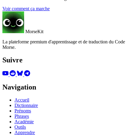
Voir comment ça marche
MorseKit
La plateforme premium d'apprentissage et de traduction du Code
Morse.
Suivre
Navigation
Accueil
Dictionnaire
Prénoms
Phrases
Académie
Outils
Apprendre