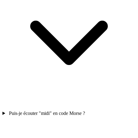
Puis-je écouter "midi" en code Morse ?