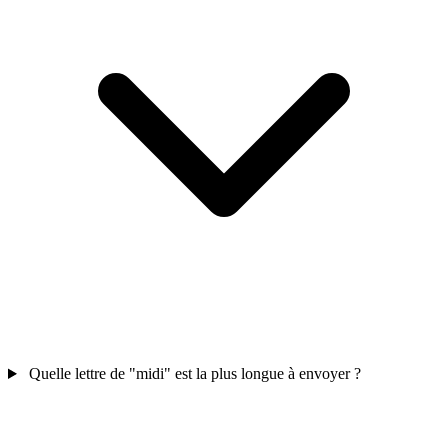
Quelle lettre de "midi" est la plus longue à envoyer ?