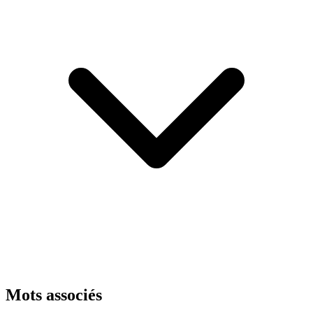
Mots associés