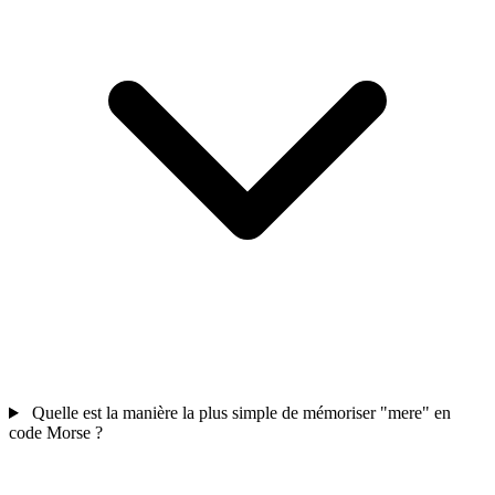
Quelle est la manière la plus simple de mémoriser "mere" en
code Morse ?