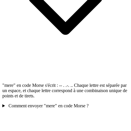
"mere" en code Morse s'écrit : -- . .-. .. Chaque lettre est séparée par
un espace, et chaque lettre correspond à une combinaison unique de
points et de tirets.
Comment envoyer "mere" en code Morse ?