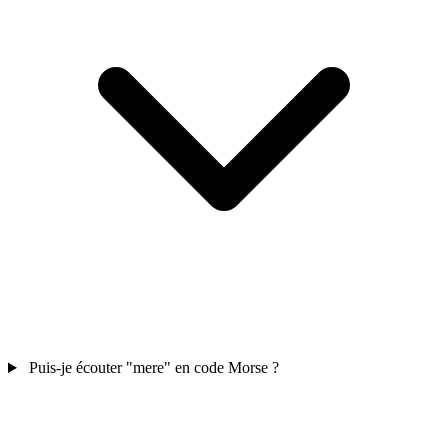
Puis-je écouter "mere" en code Morse ?