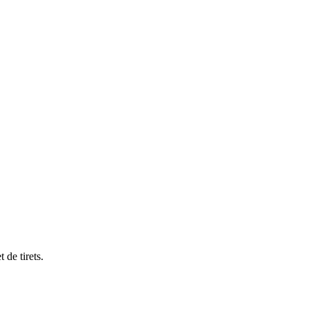
 de tirets.