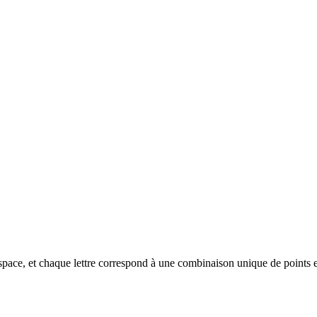
espace, et chaque lettre correspond à une combinaison unique de points et