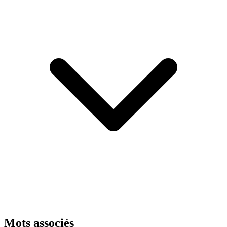
Mots associés