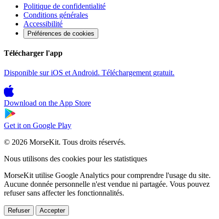
Politique de confidentialité
Conditions générales
Accessibilité
Préférences de cookies
Télécharger l'app
Disponible sur iOS et Android. Téléchargement gratuit.
Download on the
App Store
Get it on
Google Play
© 2026 MorseKit. Tous droits réservés.
Nous utilisons des cookies pour les statistiques
MorseKit utilise Google Analytics pour comprendre l'usage du site.
Aucune donnée personnelle n'est vendue ni partagée. Vous pouvez
refuser sans affecter les fonctionnalités.
Refuser
Accepter