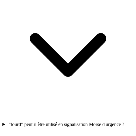
"lourd" peut-il être utilisé en signalisation Morse d'urgence ?