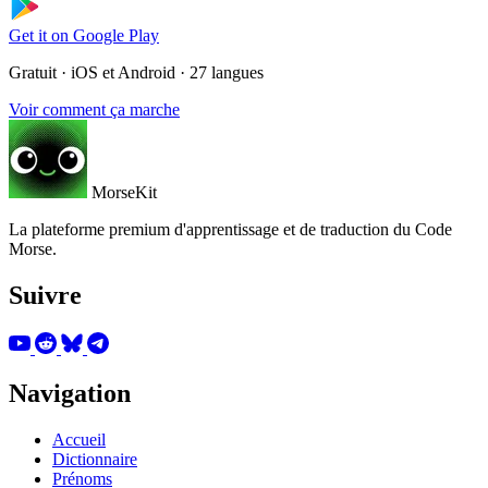
Get it on
Google Play
Gratuit · iOS et Android · 27 langues
Voir comment ça marche
MorseKit
La plateforme premium d'apprentissage et de traduction du Code
Morse.
Suivre
Navigation
Accueil
Dictionnaire
Prénoms