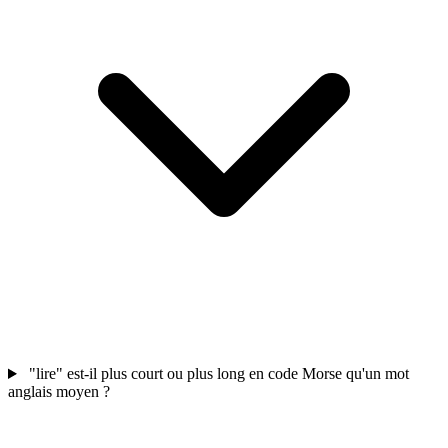
"lire" est-il plus court ou plus long en code Morse qu'un mot
anglais moyen ?