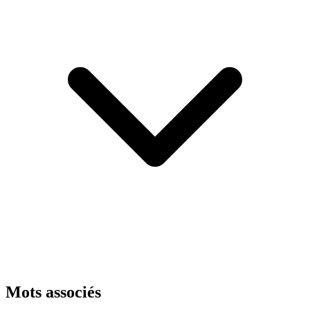
Mots associés