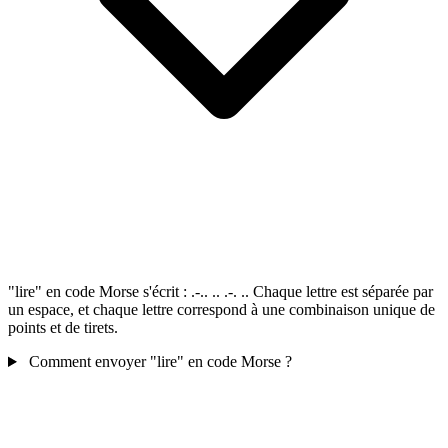
"lire" en code Morse s'écrit : .-.. .. .-. .. Chaque lettre est séparée par
un espace, et chaque lettre correspond à une combinaison unique de
points et de tirets.
Comment envoyer "lire" en code Morse ?