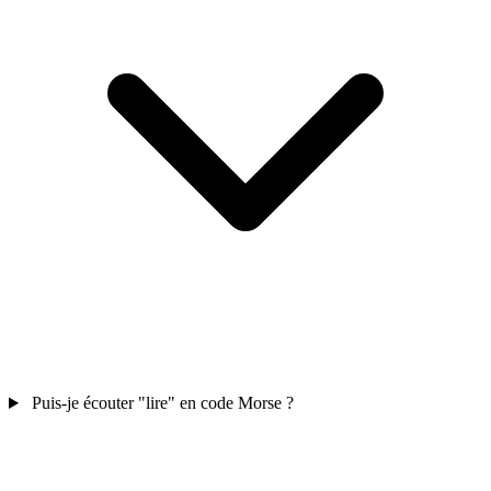
Puis-je écouter "lire" en code Morse ?