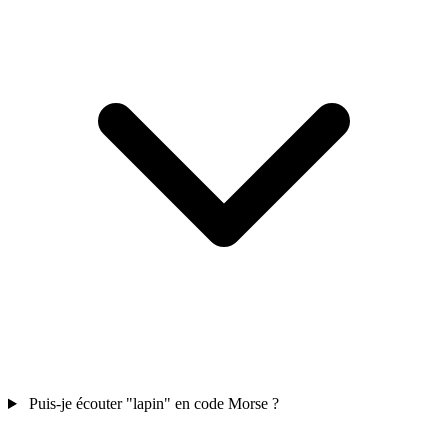
Puis-je écouter "lapin" en code Morse ?