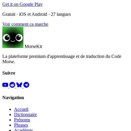
Get it on
Google Play
Gratuit · iOS et Android · 27 langues
Voir comment ça marche
MorseKit
La plateforme premium d'apprentissage et de traduction du Code
Morse.
Suivre
Navigation
Accueil
Dictionnaire
Prénoms
Phrases
Académie