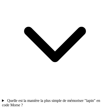
Quelle est la manière la plus simple de mémoriser "lapin" en
code Morse ?