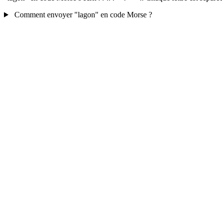
Comment envoyer "lagon" en code Morse ?