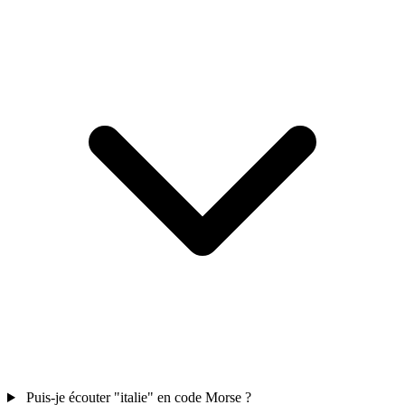
Puis-je écouter "italie" en code Morse ?