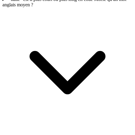
anglais moyen ?