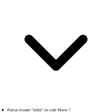
Puis-je écouter "infini" en code Morse ?