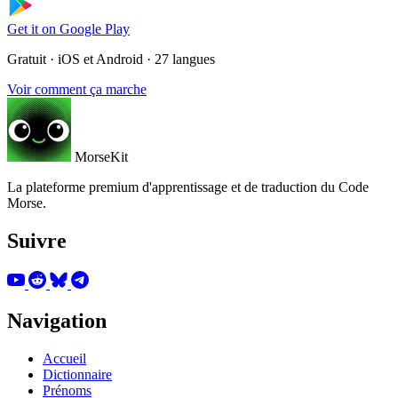
Get it on
Google Play
Gratuit · iOS et Android · 27 langues
Voir comment ça marche
MorseKit
La plateforme premium d'apprentissage et de traduction du Code
Morse.
Suivre
Navigation
Accueil
Dictionnaire
Prénoms