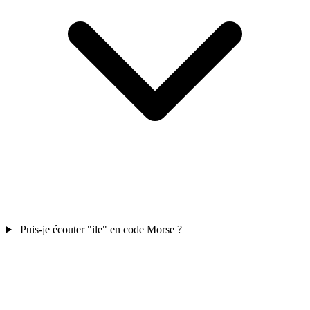
Puis-je écouter "ile" en code Morse ?