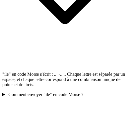
"ile" en code Morse s'écrit : .. .-.. .. Chaque lettre est séparée par un
espace, et chaque lettre correspond à une combinaison unique de
points et de tirets.
Comment envoyer "ile" en code Morse ?