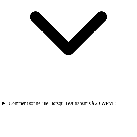
Comment sonne "ile" lorsqu'il est transmis à 20 WPM ?