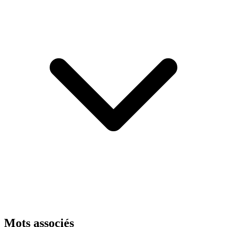
Mots associés