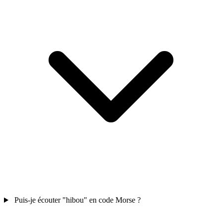
Puis-je écouter "hibou" en code Morse ?