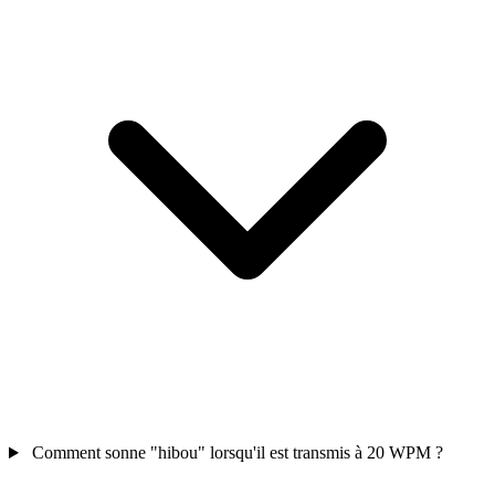
Comment sonne "hibou" lorsqu'il est transmis à 20 WPM ?