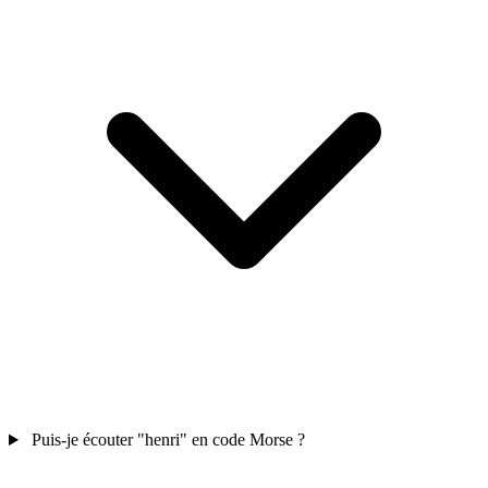
Puis-je écouter "henri" en code Morse ?