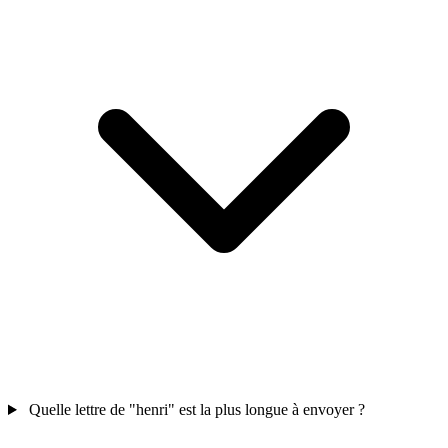
Quelle lettre de "henri" est la plus longue à envoyer ?