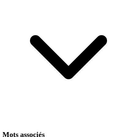
Mots associés