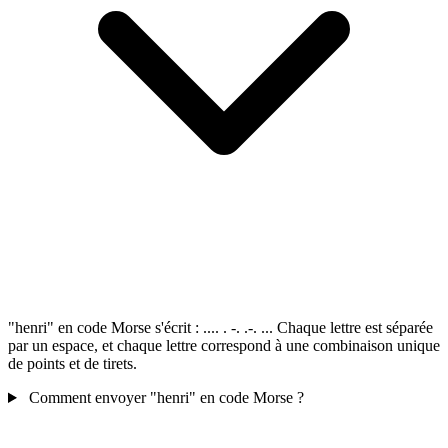
"henri" en code Morse s'écrit : .... . -. .-. ... Chaque lettre est séparée
par un espace, et chaque lettre correspond à une combinaison unique
de points et de tirets.
Comment envoyer "henri" en code Morse ?