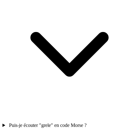
Puis-je écouter "grele" en code Morse ?