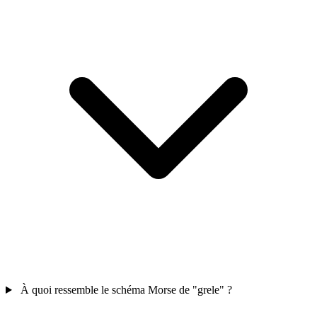
À quoi ressemble le schéma Morse de "grele" ?