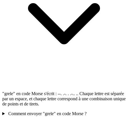
"grele" en code Morse s'écrit : --. .-. . .-.. .. Chaque lettre est séparée
par un espace, et chaque lettre correspond à une combinaison unique
de points et de tirets.
Comment envoyer "grele" en code Morse ?