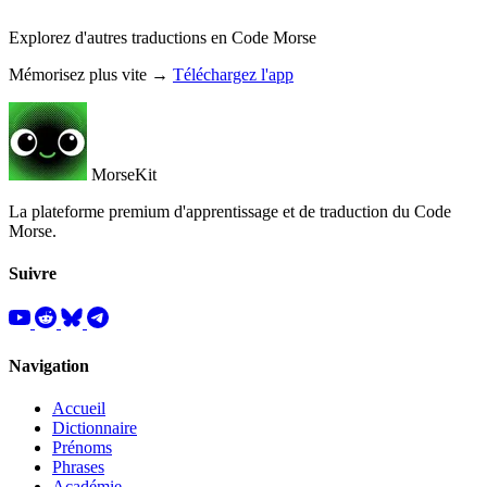
Explorez d'autres traductions en Code Morse
Mémorisez plus vite →
Téléchargez l'app
MorseKit
La plateforme premium d'apprentissage et de traduction du Code
Morse.
Suivre
Navigation
Accueil
Dictionnaire
Prénoms
Phrases
Académie