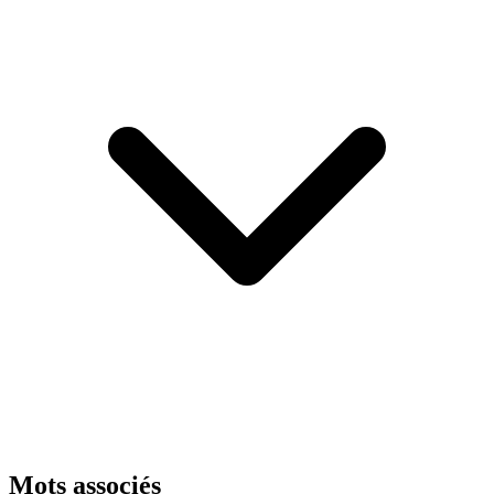
Mots associés