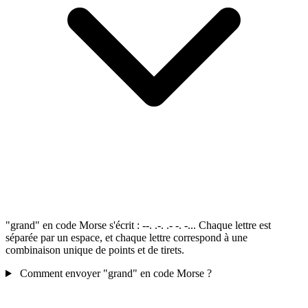
"grand" en code Morse s'écrit : --. .-. .- -. -... Chaque lettre est
séparée par un espace, et chaque lettre correspond à une
combinaison unique de points et de tirets.
Comment envoyer "grand" en code Morse ?