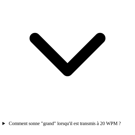
Comment sonne "grand" lorsqu'il est transmis à 20 WPM ?