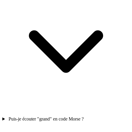
Puis-je écouter "grand" en code Morse ?