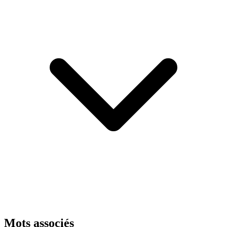
Mots associés