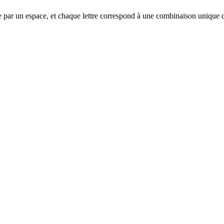
parée par un espace, et chaque lettre correspond à une combinaison unique de