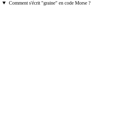
Comment s'écrit "graine" en code Morse ?