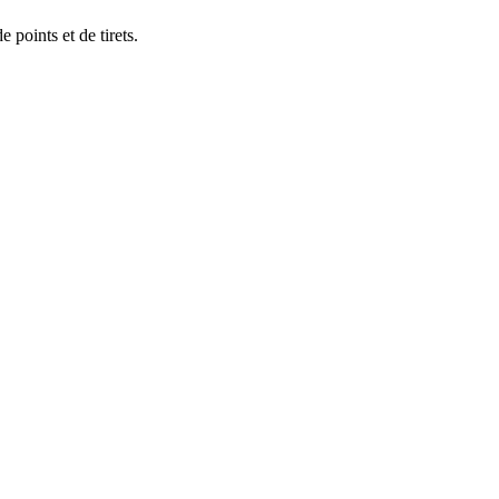
 points et de tirets.