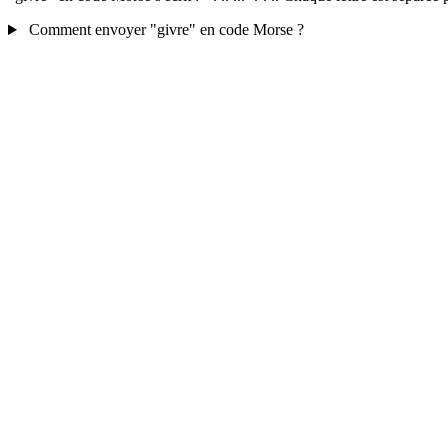
Comment envoyer "givre" en code Morse ?