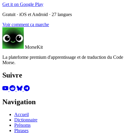
Get it on
Google Play
Gratuit · iOS et Android · 27 langues
Voir comment ça marche
MorseKit
La plateforme premium d'apprentissage et de traduction du Code
Morse.
Suivre
Navigation
Accueil
Dictionnaire
Prénoms
Phrases