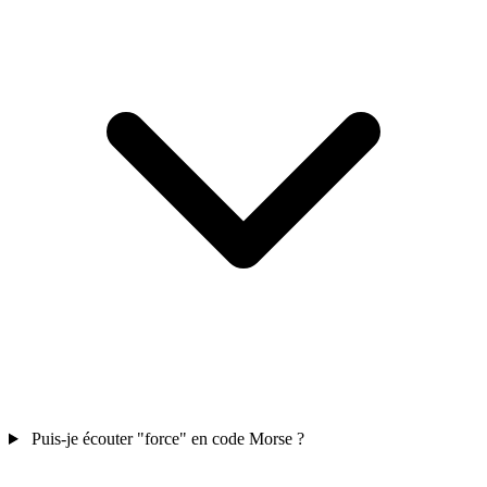
Puis-je écouter "force" en code Morse ?