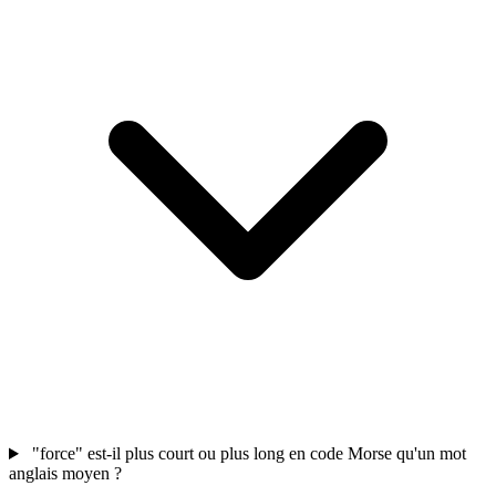
"force" est-il plus court ou plus long en code Morse qu'un mot
anglais moyen ?