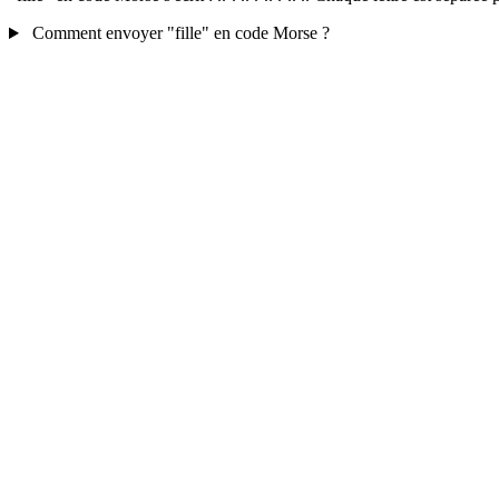
Comment envoyer "fille" en code Morse ?