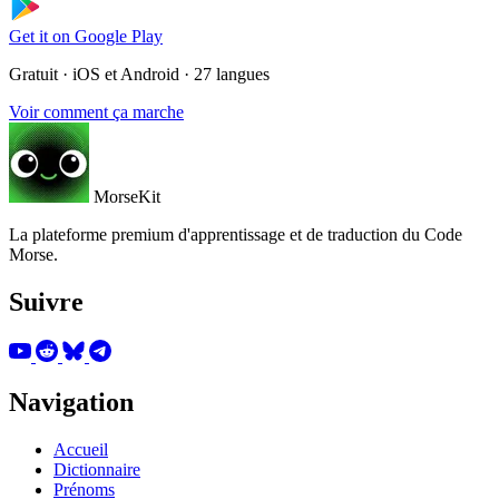
Get it on
Google Play
Gratuit · iOS et Android · 27 langues
Voir comment ça marche
MorseKit
La plateforme premium d'apprentissage et de traduction du Code
Morse.
Suivre
Navigation
Accueil
Dictionnaire
Prénoms