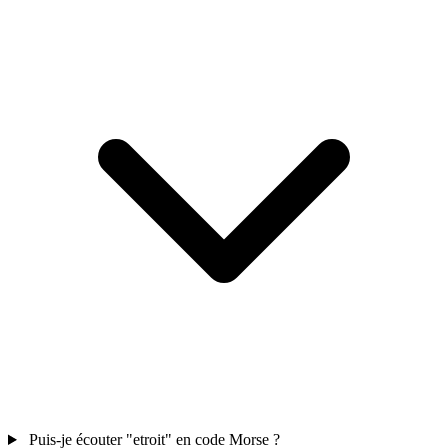
Puis-je écouter "etroit" en code Morse ?