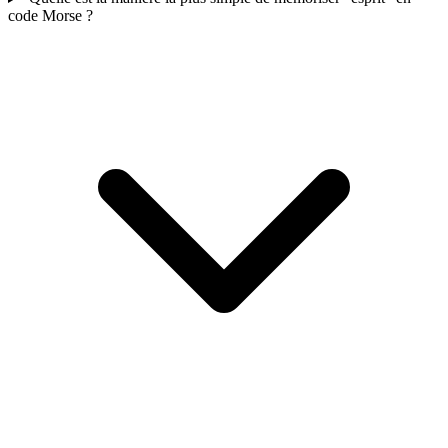
code Morse ?