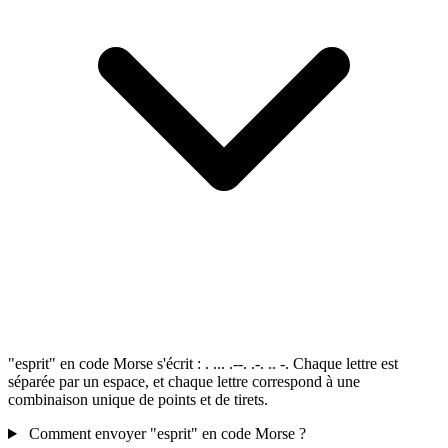
"esprit" en code Morse s'écrit : . ... .--. .-. .. -. Chaque lettre est
séparée par un espace, et chaque lettre correspond à une
combinaison unique de points et de tirets.
Comment envoyer "esprit" en code Morse ?