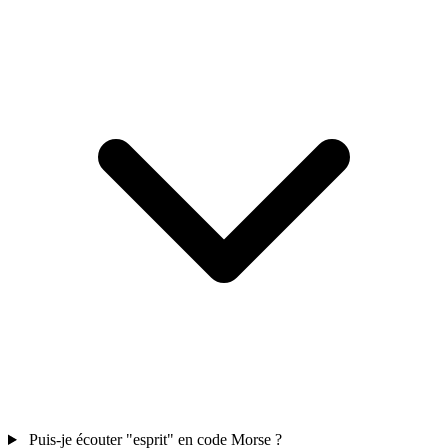
Puis-je écouter "esprit" en code Morse ?