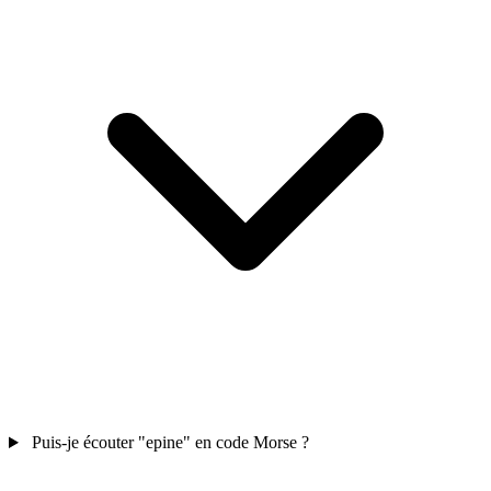
Puis-je écouter "epine" en code Morse ?