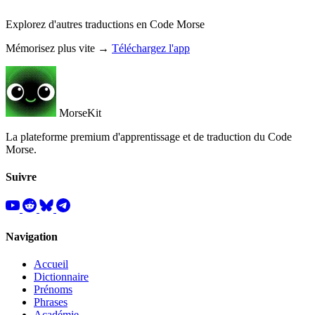
Explorez d'autres traductions en Code Morse
Mémorisez plus vite →
Téléchargez l'app
MorseKit
La plateforme premium d'apprentissage et de traduction du Code
Morse.
Suivre
Navigation
Accueil
Dictionnaire
Prénoms
Phrases
Académie