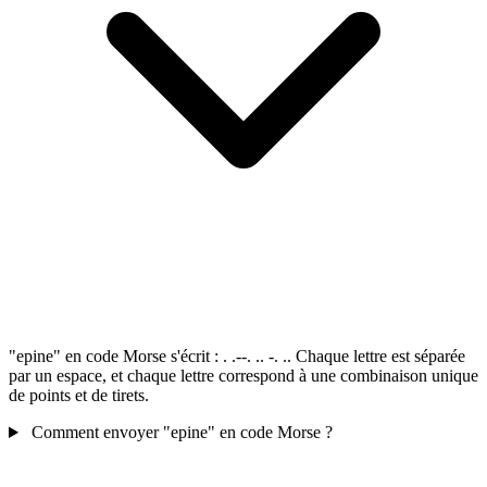
"epine" en code Morse s'écrit : . .--. .. -. .. Chaque lettre est séparée
par un espace, et chaque lettre correspond à une combinaison unique
de points et de tirets.
Comment envoyer "epine" en code Morse ?