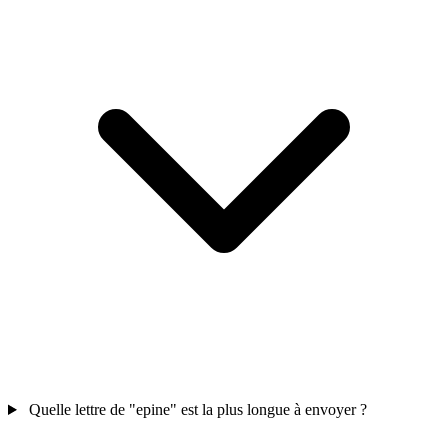
Quelle lettre de "epine" est la plus longue à envoyer ?