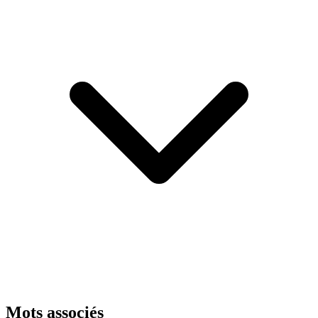
Mots associés