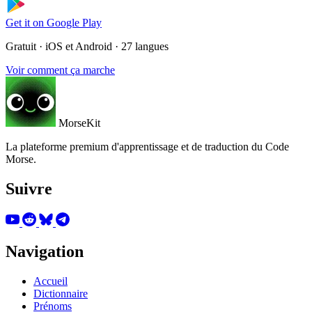
Get it on
Google Play
Gratuit · iOS et Android · 27 langues
Voir comment ça marche
MorseKit
La plateforme premium d'apprentissage et de traduction du Code
Morse.
Suivre
Navigation
Accueil
Dictionnaire
Prénoms