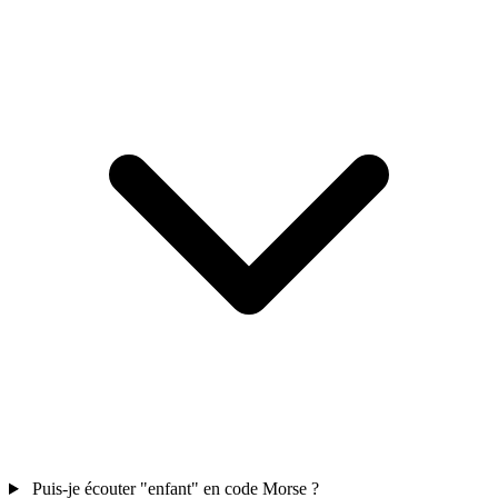
Puis-je écouter "enfant" en code Morse ?