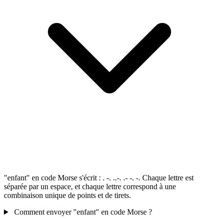
"enfant" en code Morse s'écrit : . -. ..-. .- -. -. Chaque lettre est
séparée par un espace, et chaque lettre correspond à une
combinaison unique de points et de tirets.
Comment envoyer "enfant" en code Morse ?