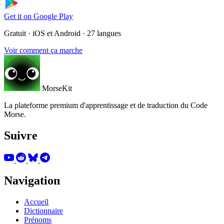
Get it on
Google Play
Gratuit · iOS et Android · 27 langues
Voir comment ça marche
MorseKit
La plateforme premium d'apprentissage et de traduction du Code
Morse.
Suivre
Navigation
Accueil
Dictionnaire
Prénoms