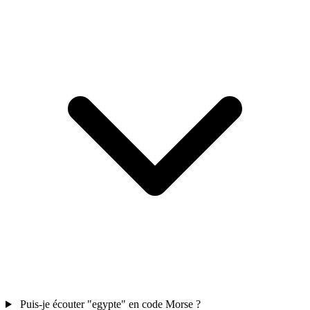
Puis-je écouter "egypte" en code Morse ?