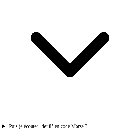
Puis-je écouter "deuil" en code Morse ?