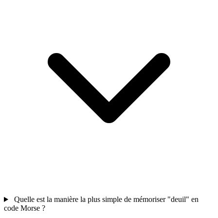
Quelle est la manière la plus simple de mémoriser "deuil" en
code Morse ?