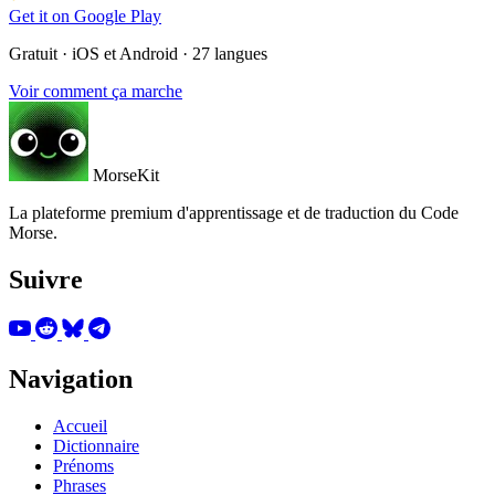
Get it on
Google Play
Gratuit · iOS et Android · 27 langues
Voir comment ça marche
MorseKit
La plateforme premium d'apprentissage et de traduction du Code
Morse.
Suivre
Navigation
Accueil
Dictionnaire
Prénoms
Phrases